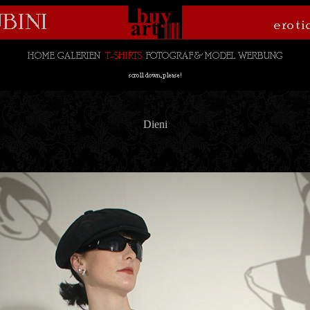
Dieni