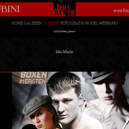
Ida-Marie